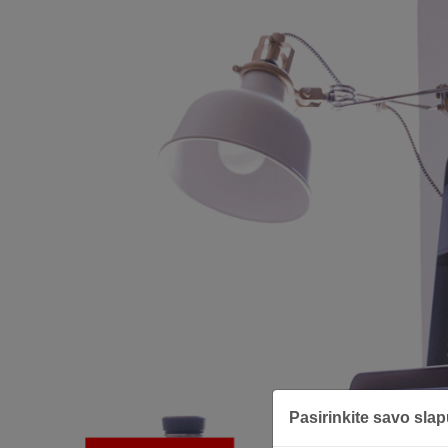
Pasirinkite savo sla