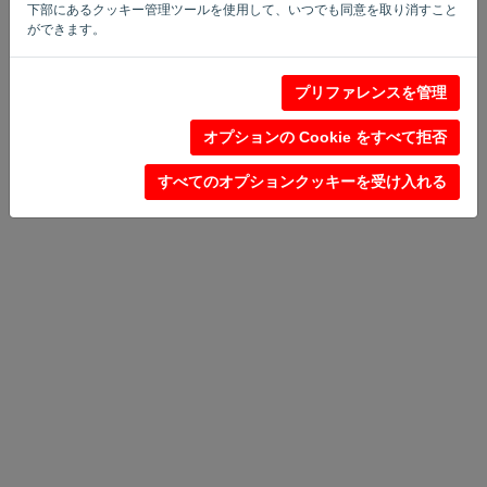
下部にあるクッキー管理ツールを使用して、いつでも同意を取り消すこと
ができます。
プライバシー・ポリシー
-
規約と条件
プリファレンスを管理
オプションの Cookie をすべて拒否
すべてのオプションクッキーを受け入れる