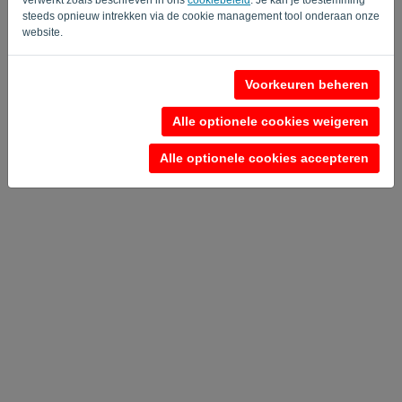
steeds opnieuw intrekken via de cookie management tool onderaan onze
website.
Privacy Policy
-
Algemene voorwaarden
Voorkeuren beheren
Alle optionele cookies weigeren
Alle optionele cookies accepteren